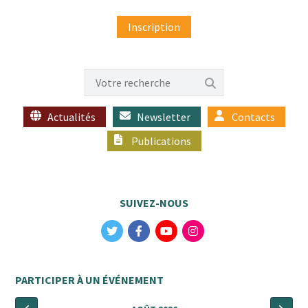
Inscription
Actualités
Newsletter
Contacts
Publications
SUIVEZ-NOUS
PARTICIPER À UN ÉVÉNEMENT