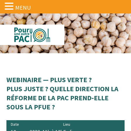
MENU
WEBINAIRE — PLUS VERTE ?
PLUS JUSTE ? QUELLE DIRECTION LA
RÉFORME DE LA PAC PREND-ELLE
SOUS LA PFUE ?
Date
Lieu