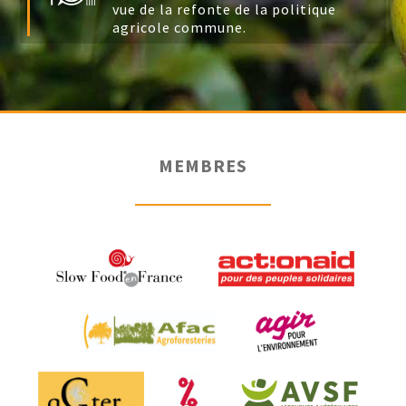
vue de la refonte de la politique
agricole commune.
MEMBRES