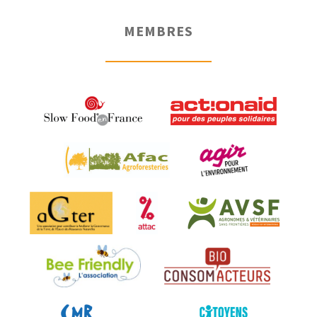
MEMBRES