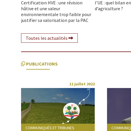
Certification HVE : une révision
l’UE : quel bilan e
hâtive et une valeur
d’agriculture ?
environnementale trop faible pour
justifier sa valorisation par la PAC
Toutes les actualités
PUBLICATIONS
11 juillet 2022
COMMUNIQUÉS ET TRIBUNES
COMMUNIQU