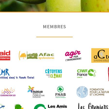
MEMBRES