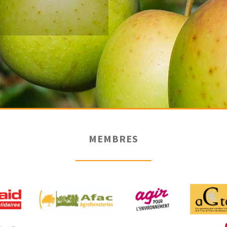
MEMBRES