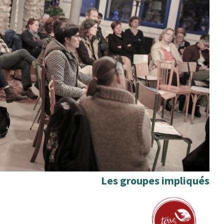
Les groupes impliqués