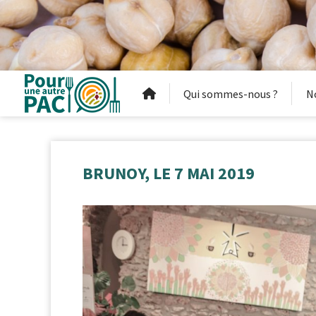
Qui sommes-nous ?
N
BRUNOY, LE 7 MAI 2019