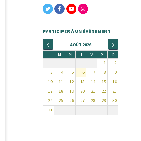
PARTICIPER À UN ÉVÉNEMENT
AOÛT 2026
L
M
M
J
V
S
D
1
2
3
4
5
6
7
8
9
10
11
12
13
14
15
16
17
18
19
20
21
22
23
24
25
26
27
28
29
30
31