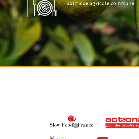
politique agricole commune.