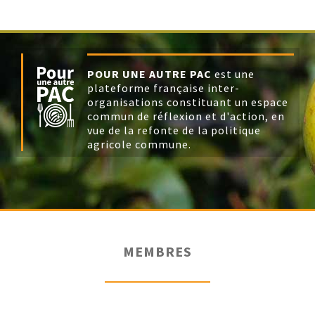
POUR UNE AUTRE PAC
est une
plateforme française inter-
organisations constituant un espace
commun de réflexion et d'action, en
vue de la refonte de la politique
agricole commune.
MEMBRES