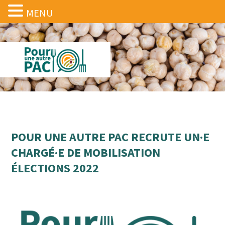
MENU
POUR UNE AUTRE PAC RECRUTE UN·E
CHARGÉ·E DE MOBILISATION
ÉLECTIONS 2022