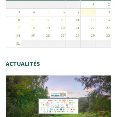
1
2
3
4
5
6
7
8
9
10
11
12
13
14
15
16
17
18
19
20
21
22
23
24
25
26
27
28
29
30
31
ACTUALITÉS