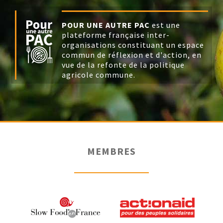
POUR UNE AUTRE PAC
est une
plateforme française inter-
organisations constituant un espace
commun de réflexion et d'action, en
vue de la refonte de la politique
agricole commune.
MEMBRES