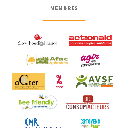
MEMBRES