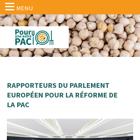
MENU
RAPPORTEURS DU PARLEMENT
EUROPÉEN POUR LA RÉFORME DE
LA PAC