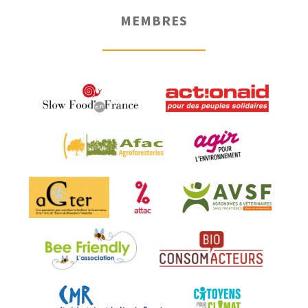
MEMBRES