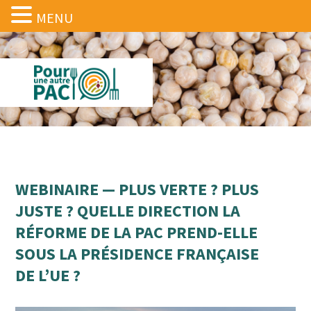
MENU
WEBINAIRE — PLUS VERTE ? PLUS
JUSTE ? QUELLE DIRECTION LA
RÉFORME DE LA PAC PREND-ELLE
SOUS LA PRÉSIDENCE FRANÇAISE
DE L’UE ?