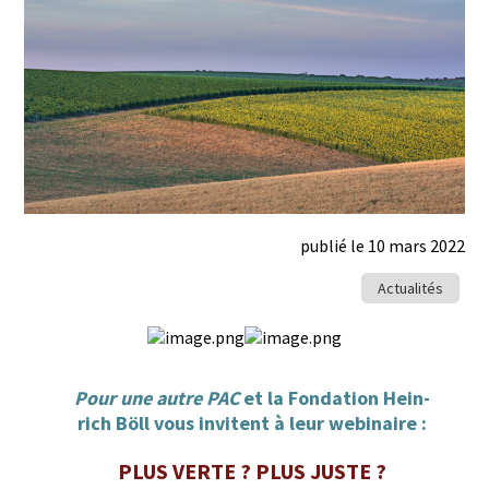
publié le 10 mars 2022
Actualités
Pour une autre PAC
et la Fon­da­tion Hein­
rich Böll vous invi­tent à leur webinaire :
PLUS VERTE ? PLUS JUSTE ?