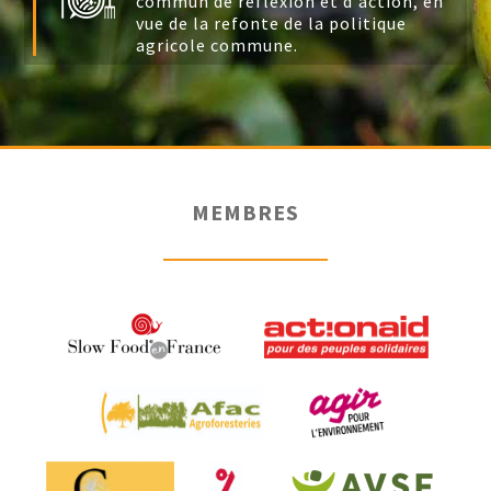
commun de réflexion et d'action, en
vue de la refonte de la politique
agricole commune.
MEMBRES