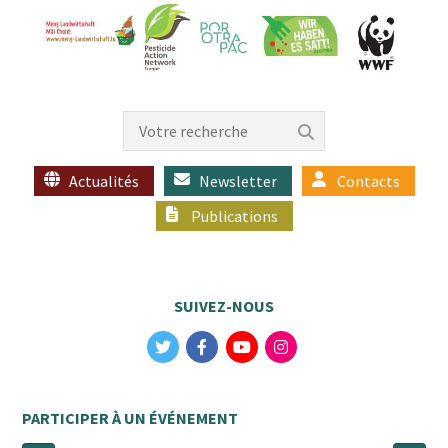
Actualités
Newsletter
Contacts
Publications
SUIVEZ-NOUS
PARTICIPER À UN ÉVÉNEMENT