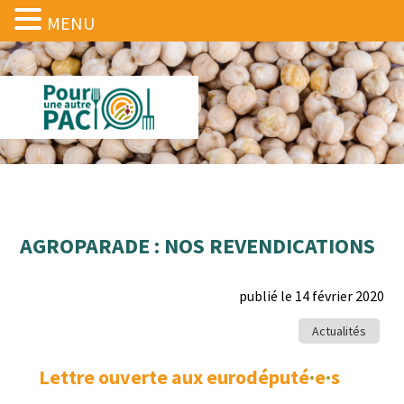
MENU
AGROPARADE : NOS REVENDICATIONS
publié le 14 février 2020
Actualités
Lettre ouverte aux eurodéputé
·
e
·
s