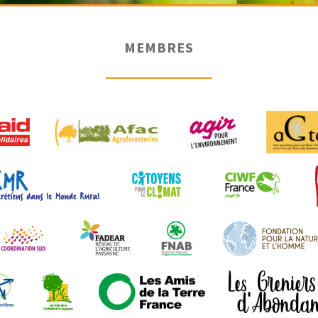
MEMBRES