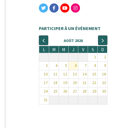
PARTICIPER À UN ÉVÉNEMENT
AOÛT 2026
L
M
M
J
V
S
D
1
2
3
4
5
6
7
8
9
10
11
12
13
14
15
16
17
18
19
20
21
22
23
24
25
26
27
28
29
30
31