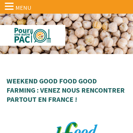
MENU
WEEKEND GOOD FOOD GOOD
FARMING : VENEZ NOUS RENCONTRER
PARTOUT EN FRANCE !