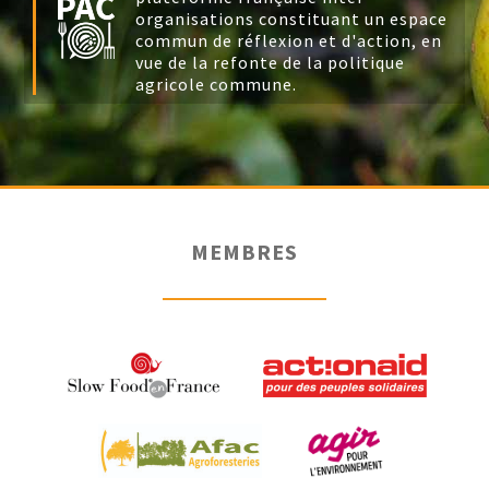
organisations constituant un espace
commun de réflexion et d'action, en
vue de la refonte de la politique
agricole commune.
MEMBRES