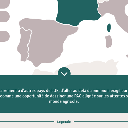
airement à d’autres pays de l’UE, d’aller au delà du minimum exigé pa
 comme une opportunité de dessiner une PAC alignée sur les attentes s
monde agricole.
Légende