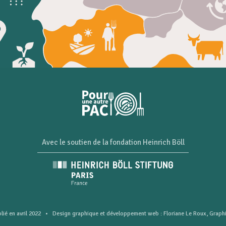
Avec le soutien de la fondation Heinrich Böll
blié en avril 2022 • Design graphique et développement web :
Floriane Le Roux
,
Graphi