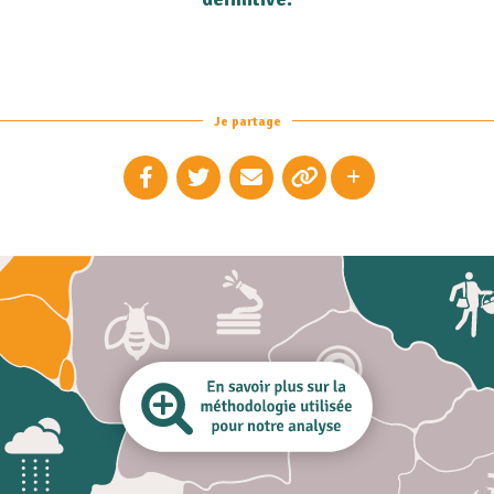
Je partage