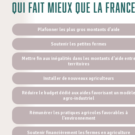
Qui fait mieux que la Franc
Plafonner les plus gros montants d'aide
Soutenir les petites fermes
Mettre fin aux inégalités dans les montants d'aide entr
territoires
Installer de nouveaux agriculteurs
Réduire le budget dédié aux aides favorisant un modèl
agro-industriel
Rémunérer les pratiques agricoles favorables à
l’environnement
Soutenir financièrement les fermes en agriculture