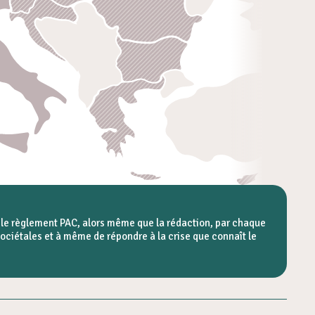
r le règlement PAC, alors même que la rédaction, par chaque
ociétales et à même de répondre à la crise que connaît le