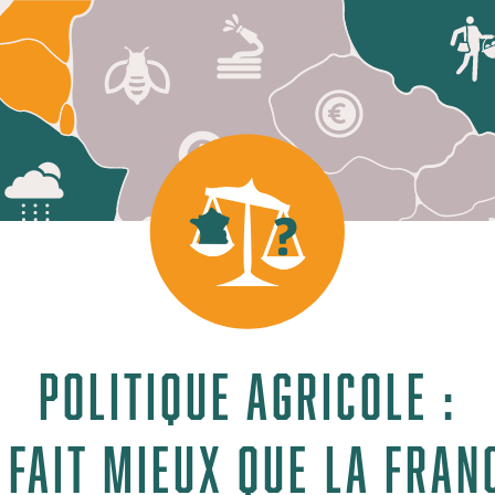
Politique agricole :
 fait mieux que la Fran