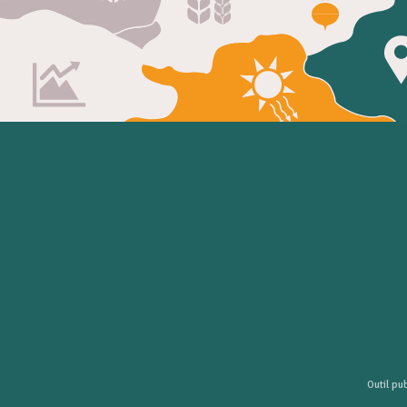
Outil pu